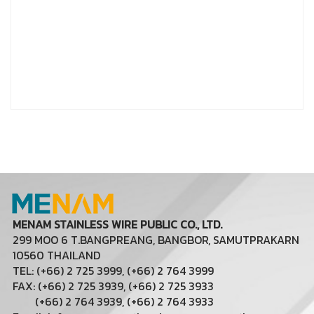
MENAM STAINLESS WIRE PUBLIC CO., LTD.
299 MOO 6 T.BANGPREANG, BANGBOR, SAMUTPRAKARN
10560 THAILAND
TEL: (+66) 2 725 3999, (+66) 2 764 3999
FAX: (+66) 2 725 3939, (+66) 2 725 3933
(+66) 2 764 3939, (+66) 2 764 3933