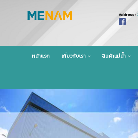
Address :
หน้าแรก
เกี่ยวกับเรา
สินค้าแม่น้ำ