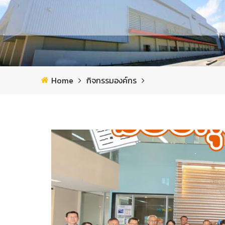
Home
กิจกรรมองค์กร