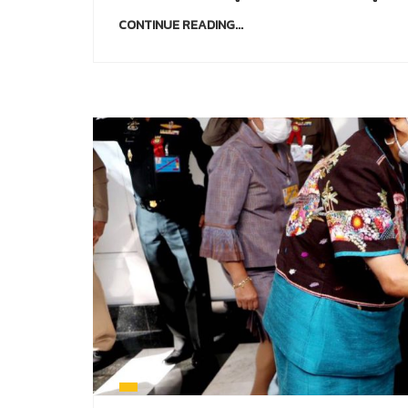
CONTINUE READING...