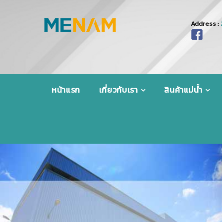
Address :
หน้าแรก
เกี่ยวกับเรา
สินค้าแม่น้ำ