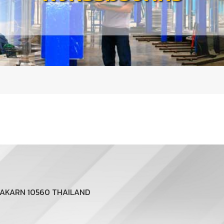
RAKARN 10560 THAILAND