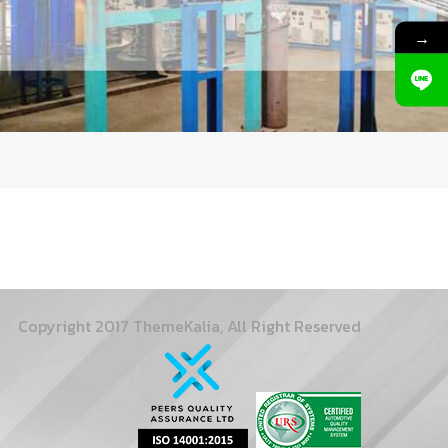
→
Copyright 2017 ThemeKalia, All Right Reserved