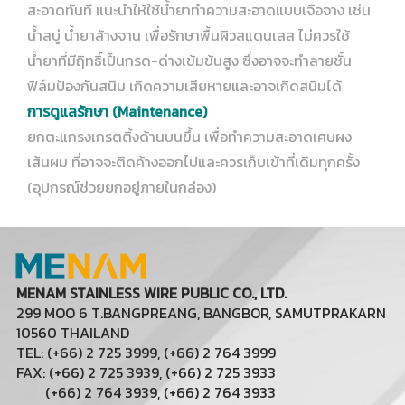
สะอาดทันที แนะนำให้ใช้น้ำยาทำความสะอาดแบบเจือจาง เช่น
น้ำสบู่ น้ำยาล้างจาน เพื่อรักษาพื้นผิวสแดนเลส ไม่ควรใช้
น้ำยาที่มีฤิทธิ์เป็นกรด-ด่างเข้มข้นสูง ซึ่งอาจจะทำลายชั้น
ฟิล์มป้องกันสนิม เกิดความเสียหายและอาจเกิดสนิมได้
การดูแลรักษา (Maintenance)
ยกตะแกรงเกรตติ้งด้านบนขึ้น เพื่อทำความสะอาดเศษผง
เส้นผม ที่อาจจะติดค้างออกไปและควรเก็บเข้าที่เดิมทุกครั้ง
(อุปกรณ์ช่วยยกอยู่ภายในกล่อง)
MENAM STAINLESS WIRE PUBLIC CO., LTD.
299 MOO 6 T.BANGPREANG, BANGBOR, SAMUTPRAKARN
10560 THAILAND
TEL: (+66) 2 725 3999, (+66) 2 764 3999
FAX: (+66) 2 725 3939, (+66) 2 725 3933
(+66) 2 764 3939, (+66) 2 764 3933