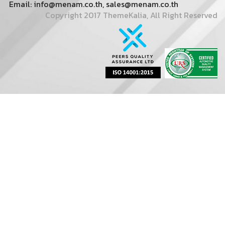
Email: info@menam.co.th, sales@menam.co.th
Copyright 2017 ThemeKalia, All Right Reserved