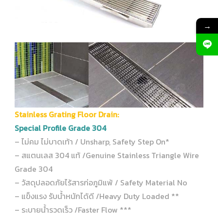
→
Stainless Grating Floor Drain:
Special Profile Grade 304
– ไม่คม ไม่บาดเท้า / Unsharp, Safety Step On*
– สแตนเลส 304 แท้ /Genuine Stainless Triangle Wire
Grade 304
– วัสดุปลอดภัยไร้สารก่อภูมิแพ้ / Safety Material No
– แข็งแรง รับน้ำหนักได้ดี /Heavy Duty Loaded **
– ระบายน้ำรวดเร็ว /Faster Flow ***