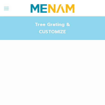
Skip
to
content
Tree Grating &
CUSTOMIZE
Entrance/ Do
Mat Grating 
– Private Hou
MENAM PREMIUM GRAT
Customized Cutting
STAINLESS WEDGE GRA
304 W5H6 SLOT 5 (Hee