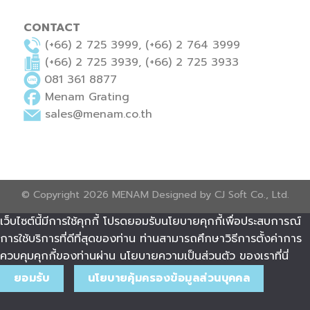
CONTACT
(+66) 2 725 3999, (+66) 2 764 3999
(+66) 2 725 3939, (+66) 2 725 3933
081 361 8877
Menam Grating
sales@menam.co.th
© Copyright 2026 MENAM Designed by
CJ Soft Co., Ltd.
เว็บไซต์นี้มีการใช้คุกกี้ โปรดยอมรับนโยบายคุกกี้เพื่อประสบการณ์
การใช้บริการที่ดีที่สุดของท่าน ท่านสามารถศึกษาวิธีการตั้งค่าการ
ควบคุมคุกกี้ของท่านผ่าน นโยบายความเป็นส่วนตัว ของเราที่นี่
ยอมรับ
นโยบายคุ้มครองข้อมูลส่วนบุคคล