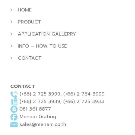
HOME
PRODUCT
APPLICATION GALLERRY
INFO – HOW TO USE
CONTACT
CONTACT
(+66) 2 725 3999, (+66) 2 764 3999
(+66) 2 725 3939, (+66) 2 725 3933
081 361 8877
Menam Grating
sales@menam.co.th