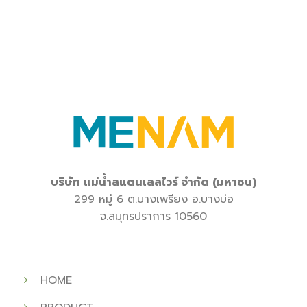
บริษัท
แม่น้ำสแตนเลสไวร์
จำกัด
(
มหาชน
)
299
หมู่
6
ต
.
บางเพรียง
อ
.
บางบ่อ
จ
.
สมุทรปราการ
10560
HOME