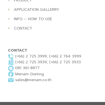
PRODUCT
APPLICATION GALLERRY
INFO – HOW TO USE
CONTACT
CONTACT
(+66) 2 725 3999, (+66) 2 764 3999
(+66) 2 725 3939, (+66) 2 725 3933
081 361 8877
Menam Grating
sales@menam.co.th