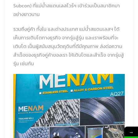
Subcon) ที่แม่น้ำสแตนเลสไวร์ฯ เข้าร่วมเป็นสมาชิกมา
อย่างยาวนาน
รวมถึงคู่ค้า ทั้งใน และต่างประเทศ แม่น้ำสแตนเลสฯ ได้
เห็นการเติบโตทางธุรกิจ จากรุ่นสู่รุ่น และเราพร้อมที่จะ
เติบโต เป็นผู้สนับสนุนวัตถุดิบที่ดีมีคุณภาพ ส่งต่อความ
สำเร็จของธุรกิจคู่ค้าของเรา ให้เติบโตและสำเร็จ จากรุ่นสู่
รุ่น เช่นกัน
→