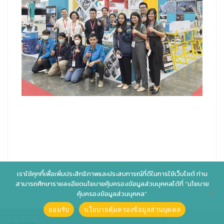
เราใช้คุกกี้เพื่อเพิ่มประสิทธิภาพและประสบการณ์ที่ดีในการใช้เว็บไซต์ ท่าน
สามารถศึกษารายละเอียดนโยบายคุ้มครองข้อมูลส่วนบุคคลได้ที่ “นโยบาย
คุ้มครองข้อมูลส่วนบุคคล”
ยอมรับ
นโยบายคุ้มครองข้อมูลส่วนบุคคล