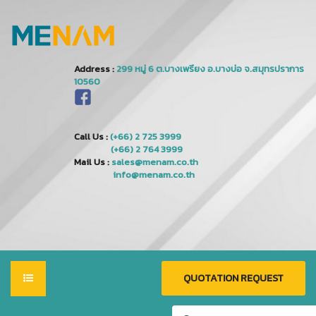
Address :
Call Us :
(+66) 2 725 3999
(+66) 2 764 3999
Mail Us :
sales@menam.co.th
info@menam.co.th
QUOTATION REQUEST