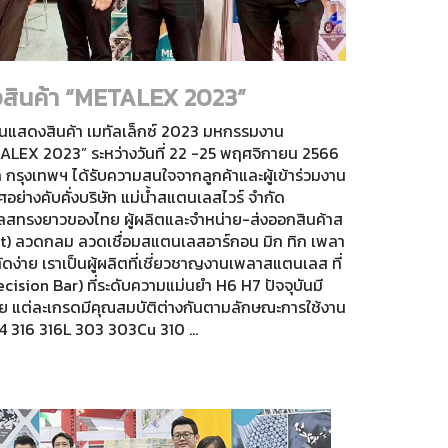
งสินค้า “METALEX 2023”
งานแสดงสินค้า เมทัลเล็กซ์ 2023 มหกรรมงาน
ALEX 2023” ระหว่างวันที่ 22 -25 พฤศจิกายน 2566
กรุงเทพฯ ได้รับความสนใจจากลูกค้าและผู้เข้าร่วมงาน
ศอย่างคับคั่งบริษัท แม่น้ำสแตนเลสไวร์ จำกัด
ลสทรงยาวของไทย ผู้ผลิตและจำหน่าย-ส่งออกสินค้าส
) ลวดกลม ลวดเชื่อมสแตนเลสอาร์กอน มิก ทิก เพลา
ดง่าย เราเป็นผู้ผลิตที่เชี่ยวชาญงานเพลาสแตนเลส ที่
cision Bar) ที่ระดับความแม่นยำ H6 H7 ปัจจุบันมี
แต่ละเกรดมีคุณสมบัติต่างกันตามลักษณะการใช้งาน
04 316 316L 303 303Cu 310 ...