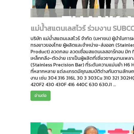
แม่น้ำสแตนเลสไวร์ ร่วมงาน SU
บริษัท แม่น้ำสแตนเลสไวร์ จำกัด (มหาชน) ผู้นำในก
ทรงยาวของไทย ผู้ผลิตและจำหน่าย-ส่งออก (Stainle
Product) ลวดกลม ลวดเชื่อมสแตนเลสอาร์กอน มิก ท
เหล็กกลึง-ตัดง่าย เราเป็นผู้ผลิตที่เชี่ยวชาญงานเพล
(Stainless Precision Bar) ที่ระดับความแม่นยำ H6
ที่หลากหลาย แต่ละเกรดมีคุณสมบัติต่างกันตามลักษณะ
งาน เช่น 304 316 316L 30 3 303Cu 310 321 302
420F2 430 430F 416 440C 630 630J1 ...
อ่านต่อ