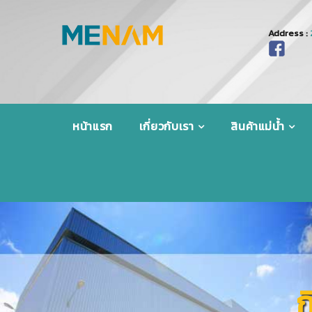
Address :
หน้าแรก
เกี่ยวกับเรา
สินค้าแม่น้ำ
ก