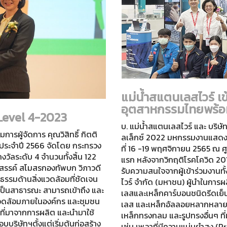
แม่น้ำสแตนเลสไวร์ เข
อุตสาหกรรมไทยพร้อ
 Level 4-2023
บ. แม่น้ำสแตนเลสไวร์ และ บริษั
ารผู้จัดการ คุณวิสิทธิ์ กิตติ
ลเล็กซ์ 2022 มหกรรมงานแสดงสิน
 ประจำปี 2566 จัดโดย กระทรวง
ที่ 16 -19 พฤศจิกายน 2565 ณ ศู
งวัลระดับ 4 จำนวนทั้งสิ้น 122
แรก หลังจากวิกฤติโรคโควิด 2019 
ังสรรค์ สโมสรกองทัพบก วิภาวดี
รับความสนใจจากผู้เข้าร่วมงานทั
ธรรมด้านสิ่งแวดล้อมที่ชัดเจน
ไวร์ จำกัด (มหาชน) ผู้นำในการ
ป็นสาธารณะ สามารถเข้าถึง และ
เลสและเหล็กคาร์บอนชนิดรีดเย็น
แวดล้อมภายในองค์กร และชุมชน
เลส และเหล็กอัลลอยหลากหลา
ี่มาจากการผลิต และนำมาใช้
เหล็กทรงกลม และรูปทรงอื่นๆ ท
บริษัทฯตั้งแต่เริ่มต้นก่อสร้าง
เช่น เพลาที่มีความแม่นยำสูง (P