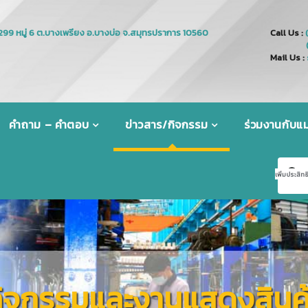
Call Us :
Mail Us :
คำถาม – คำตอบ
ข่าวสาร/กิจกรรม
ร่วมงานกับแม่
ิจกรรมและงานแสดงสินค