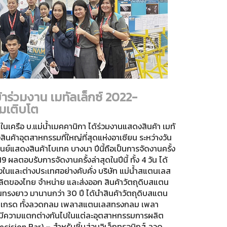
้าร่วมงาน เมทัลเล็กซ์ 2022-
มเติบโต
ทในเครือ บ.แม่น้ำเมคคานิกา ได้ร่วมงานแสดงสินค้า เมทั
ค้าอุตสาหกรรมที่ใหญ่ที่สุดแห่งอาเซียน ระหว่างวัน
นย์แสดงสินค้าไบเทค บางนา ปีนี้ถือเป็นการจัดงานครั้ง
ผลตอบรับการจัดงานครั้งล่าสุดในปีนี้ ทั้ง 4 วัน ได้
้งในและต่างประเทศอย่างคับคั่ง บริษัท แม่น้ำสแตนเลส
ผลิตของไทย จำหน่าย และส่งออก สินค้าวัตถุดิบสแตน
ทรงยาว มานานกว่า 30 ปี ได้นำสินค้าวัตถุดิบสแตน
ยเกรด ทั้งลวดกลม เพลาสแตนเลสทรงกลม เพลา
ี่มีความแตกต่างกันไปในแต่ละอุตสาหกรรมการผลิต
recision Bar) – สำหรับชิ้นส่วนอิเล็กทรอนิกส์ ลวด