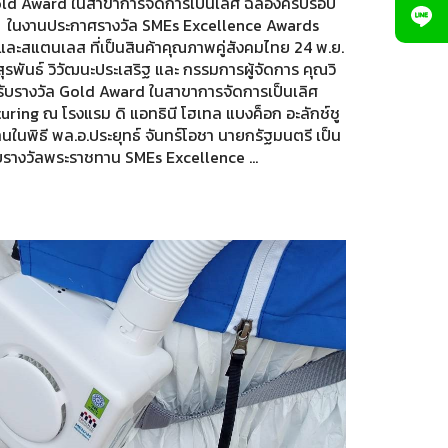
 Gold Award ในสาขาการจัดการเป็นเลิศ ฉลองครบรอบ
ต” ในงานประกาศรางวัล SMEs Excellence Awards
และสแตนเลส ที่เป็นสินค้าคุณภาพคู่สังคมไทย 24 พ.ย.
สุรพันธ์ วิวัฒนะประเสริฐ และ กรรมการผู้จัดการ คุณวิ
านรับรางวัล Gold Award ในสาขาการจัดการเป็นเลิศ
ring ณ โรงแรม ดิ แอทธินี โฮเทล แบงค็อก อะลักช์ชู
านในพิธี พล.อ.ประยุทธ์ จันทร์โอชา นายกรัฐมนตรี เป็น
รางวัลพระราชทาน SMEs Excellence ...