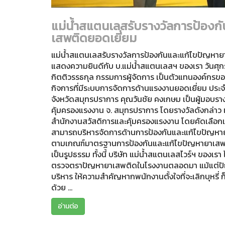
แม่น้ำสแตนเลสรับรางวัลการป้องก
เสพติดยอดเยี่ยม
แม่น้ำสแตนเลสรับรางวัลการป้องกันและแก้ไขปัญหาย
แสดงความยินดีกับ บ.แม่น้ำสแตนเลสฯ ของเรา วันศุกร์ ท
กิตติวรรธกุล กรรมการผู้จัดการ เป็นตัวแทนองค์กรข
กิจการที่มีระบบการจัดการด้านแรงงานยอดเยี่ยม ประจำ
จังหวัดสมุทรปราการ คุณวันชัย คงเกษม เป็นผู้มอบรา
คุ้มครองแรงงาน จ. สมุทรปราการ โดยรางวัลดังกล่า
สำนักงานสวัสดิการและคุ้มครองแรงงาน โดยคัดเลือกแล
สามารถบริหารจัดการด้านการป้องกันและแก้ไขปัญห
ตามเกณฑ์มาตรฐานการป้องกันและแก้ไขปัญหายาเสพ
เป็นรูปธรรม ทั้งนี้ บริษัท แม่น้ำสแตนเลสไวร์ฯ ของเร
ตรวจตราปัญหายาเสพติดในโรงงานตลอดมา แม้แต่ปัญหาย
บริหาร ให้ความสำคัญหากพนักงานตั้งใจที่จะเลิกบุหรี่ ก
ด้วย ...
อ่านต่อ