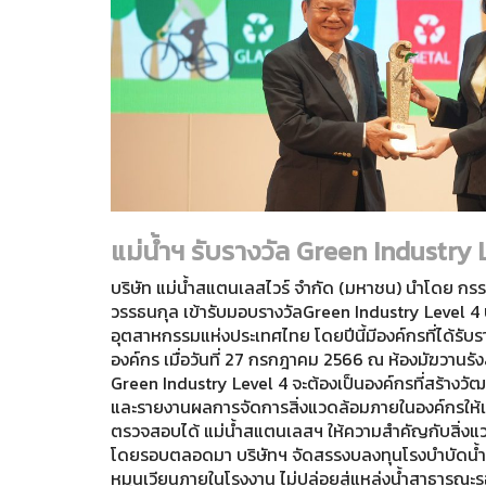
แม่น้ำฯ รับรางวัล Green Industry
บริษัท แม่น้ำสแตนเลสไวร์ จำกัด (มหาชน) นำโดย กรรมก
วรรธนกุล เข้ารับมอบรางวัลGreen Industry Level 4
อุตสาหกรรมแห่งประเทศไทย โดยปีนี้มีองค์กรที่ได้รับรา
องค์กร เมื่อวันที่ 27 กรกฎาคม 2566 ณ ห้องมัฆวานร
Green Industry Level 4 จะต้องเป็นองค์กรที่สร้างวัฒ
และรายงานผลการจัดการสิ่งแวดล้อมภายในองค์กรให้เ
ตรวจสอบได้ แม่น้ำสแตนเลสฯ ให้ความสำคัญกับสิ่ง
โดยรอบตลอดมา บริษัทฯ จัดสรรงบลงทุนโรงบำบัดน้ำท
หมุนเวียนภายในโรงงาน ไม่ปล่อยสู่แหล่งน้ำสาธารณะรอบ