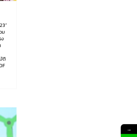
023”
่วม
รง
น
ัติ
20F
→