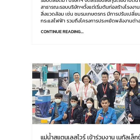
สาธารณะรอบบริษัทฯตั้งแต่เริ่มต้นก่อสร้างโรงงา
สิ่งแวดล้อม เช่น ชมรมเกษตรกร มีการปรับเปลี่ย
กระแสไฟฟ้า รวมถึงโครงการประหยัดพลังงานต่าง
CONTINUE READING...
แม่น้ำสแตนเลสไวร์ เข้าร่วมงาน เมทัลเล