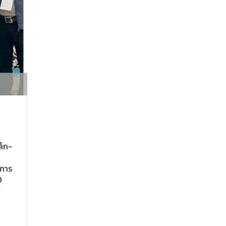
ล็ก-
ะการ
0