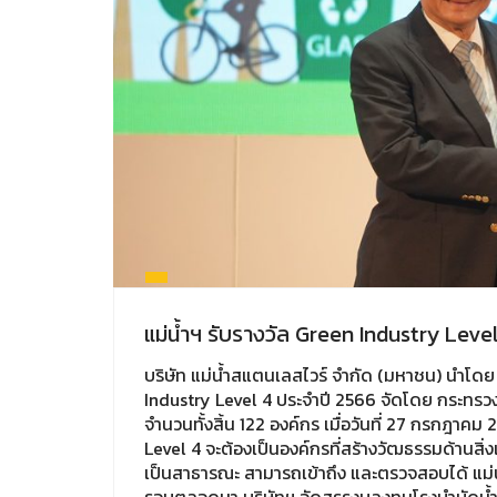
แม่น้ำฯ รับรางวัล Green Industry Lev
บริษัท แม่น้ำสแตนเลสไวร์ จำกัด (มหาชน) นำโดย 
Industry Level 4 ประจำปี 2566 จัดโดย กระทรวงอ
จำนวนทั้งสิ้น 122 องค์กร เมื่อวันที่ 27 กรกฎา
Level 4 จะต้องเป็นองค์กรที่สร้างวัฒธรรมด้านส
เป็นสาธารณะ สามารถเข้าถึง และตรวจสอบได้ แม
รอบตลอดมา บริษัทฯ จัดสรรงบลงทุนโรงบำบัดน้ำที