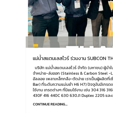
แม่น้ำสแตนเลสไวร์ ร่วมงาน SUBCON 
บริษัท แม่น้ำสแตนเลสไวร์ จำกัด (มหาชน) ผู้
จำหน่าย-ส่งออก (Stainless & Carbon Steel -
อัลลอย เพลาเหล็กกลึง-ตัดง่าย เราเป็นผู้ผลิตที
Bar) ที่ระดับความแม่นยำ H6 H7) ปัจจุบันมีเก
ใช้งาน เกรดต่างๆ ที่นิยมใช้งาน เช่น 304 31
430F 416 440C 630 630J1 Duplex 2205 และเ
CONTINUE READING...