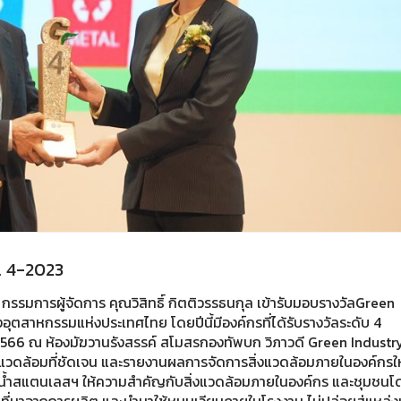
el 4-2023
กรรมการผู้จัดการ คุณวิสิทธิ์ กิตติวรรธนกุล เข้ารับมอบรางวัลGreen
ุตสาหกรรมแห่งประเทศไทย โดยปีนี้มีองค์กรที่ได้รับรางวัลระดับ 4
คม 2566 ณ ห้องมัฆวานรังสรรค์ สโมสรกองทัพบก วิภาวดี Green Industr
ิ่งแวดล้อมที่ชัดเจน และรายงานผลการจัดการสิ่งแวดล้อมภายในองค์กรให
่น้ำสแตนเลสฯ ให้ความสำคัญกับสิ่งแวดล้อมภายในองค์กร และชุมชนโ
่มาจากการผลิต และนำมาใช้หมุนเวียนภายในโรงงาน ไม่ปล่อยสู่แหล่งน