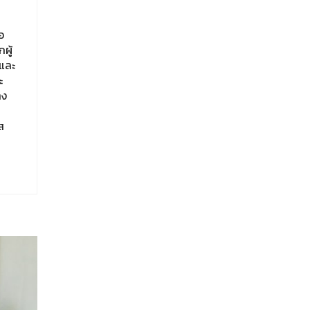
อ
ผู้
 และ
ะ
าง
ส