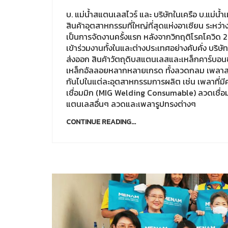
บ. แม่น้ำสแตนเลสไวร์ และ บริษัทในเครือ บ.แม่
สินค้าอุตสาหกรรมที่ใหญ่ที่สุดแห่งอาเซียน ระหว่
เป็นการจัดงานครั้งแรก หลังจากวิกฤติโรคโควิด 201
เข้าร่วมงานทั้งในและต่างประเทศอย่างคับคั่ง บริ
ส่งออก สินค้าวัตถุดิบสแตนเลสและเหล็กคาร์บอนช
เหล็กอัลลอยหลากหลายเกรด ทั้งลวดกลม เพลาส
กันไปในแต่ละอุตสาหกรรมการผลิต เช่น เพลาที่มีค
เชื่อมมิก (MIG Welding Consumable) ลวดเชื่อ
แตนเลสอื่นๆ ลวดและเพลารูปทรงต่างๆ
CONTINUE READING...